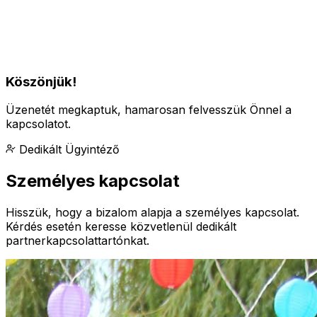
Köszönjük!
Üzenetét megkaptuk, hamarosan felvesszük Önnel a
kapcsolatot.
Dedikált Ügyintéző
Személyes kapcsolat
Hisszük, hogy a bizalom alapja a személyes kapcsolat.
Kérdés esetén keresse közvetlenül dedikált
partnerkapcsolattartónkat.