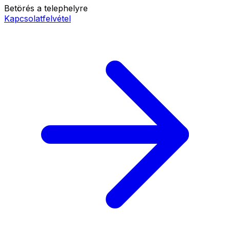
Betörés a telephelyre
Kapcsolatfelvétel